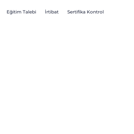
Eğitim Talebi
İrtibat
Sertifika Kontrol