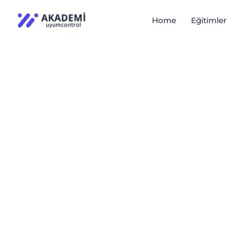
Home
Eğitimler